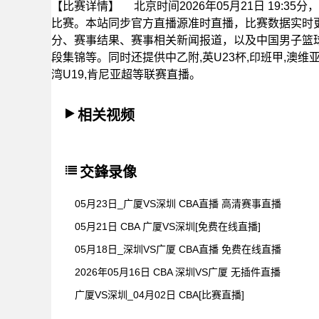
【比赛详情】
北京时间2026年05月21日 19:
比赛。本站同步官方直播源准时直播，比赛数据实时
分、赛事结果、赛事相关新闻报道，以及中国男子篮
段集锦等。同时还提供中乙附,英U23杯,印班甲,澳维亚,
湾U19,肯尼亚超等联赛直播。
相关视频
交鋒录像
05月23日_广厦VS深圳 CBA直播 高清赛事直播
05月21日 CBA 广厦VS深圳[免费在线直播]
05月18日_深圳VS广厦 CBA直播 免费在线直播
2026年05月16日 CBA 深圳VS广厦 无插件直播
广厦VS深圳_04月02日 CBA[比赛直播]