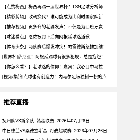
【点赞梅西】梅西再踢一届世界杯？TSN足球分析师：存在可能性
【精彩剪辑】改朝换代？谁可能成为比利时国家队新任主教练？会是
【推荐视频】贡多齐的老婆发声：不仅是为西班牙赢得世界杯，更是
【球迷看点】恩佐被罚下后向阿根廷球迷道歉
【体育头条】两队赛后爆发冲突！帕雷德斯怒推加维！
[世界杯]萨尼亚：阿根廷踢球有很多犯规，总是抱怨！
【你怎么看？】老球迷的信仰！嘉宾：我心目中马拉多纳的球队，不
[视频/集锦]点球也有创造力！内马尔足坛独树一帜的点球！
推荐直播
抚州队VS新余队_赣超联赛_2026年07月26日
中日德兰VS桑德捷斯基_丹麦超联赛_2026年07月26日