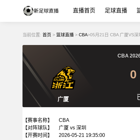
直播首页
足球直播
当前位置:
首页
>
篮球直播
>
CBA
>05月21日 CBA 广厦VS
CBA
2026
0
广厦
【赛事名称】
CBA
【对阵球队】
广厦 vs 深圳
【开赛时间】
2026-05-21 19:35:00