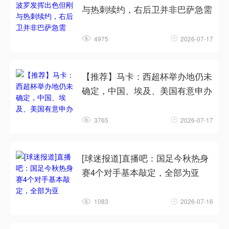
与热刺续约，右后卫并非巴萨急需
4975
2026-07-17
【推荐】马卡：西超杯举办地仍未
确定，中国、埃及、美国有意申办
3765
2026-07-17
[球迷报道]直播吧：国足今秋热身
赛4个对手基本敲定，全部为亚
1083
2026-07-16