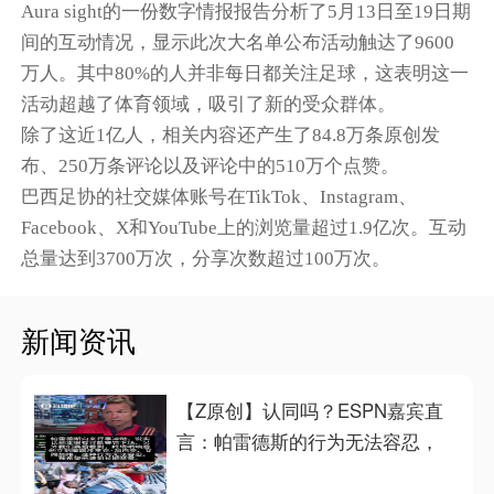
Aura sight的一份数字情报报告分析了5月13日至19日期
间的互动情况，显示此次大名单公布活动触达了9600
万人。其中80%的人并非每日都关注足球，这表明这一
活动超越了体育领域，吸引了新的受众群体。
除了这近1亿人，相关内容还产生了84.8万条原创发
布、250万条评论以及评论中的510万个点赞。
巴西足协的社交媒体账号在TikTok、Instagram、
Facebook、X和YouTube上的浏览量超过1.9亿次。互动
总量达到3700万次，分享次数超过100万次。
新闻资讯
【Z原创】认同吗？ESPN嘉宾直
言：帕雷德斯的行为无法容忍，