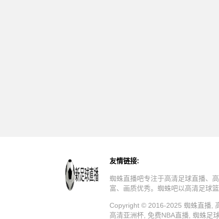
友情链接:
蜘蛛直播吧专注于高清足球直播、高
富、画质优秀。蜘蛛吧以高清足球篮
Copyright © 2016-2025 
高清亚洲杯, 免费NBA直播, 蜘蛛足