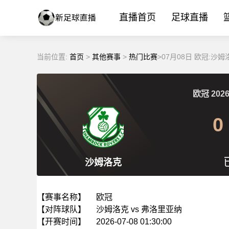
直播首页
足球直播
当前位置:
首页
>
其他赛事
>
热门比赛
>07月08日 欧冠:沙
欧冠
2026
0
沙姆洛克
【赛事名称】
欧冠
【对阵球队】
沙姆洛克 vs 弗洛里亚纳
【开赛时间】
2026-07-08 01:30:00