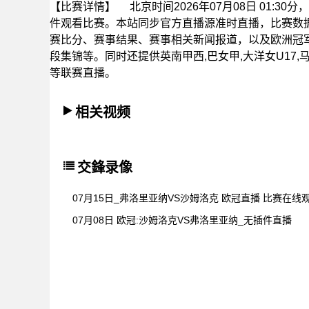
【比赛详情】
北京时间2026年07月08日 01:
件观看比赛。本站同步官方直播源准时直播，比赛数
赛比分、赛事结果、赛事相关新闻报道，以及欧洲冠
段集锦等。同时还提供英南甲西,巴女甲,大洋女U17,马
等联赛直播。
相关视频
交鋒录像
07月15日_弗洛里亚纳VS沙姆洛克 欧冠直播 比赛在线
07月08日 欧冠:沙姆洛克VS弗洛里亚纳_无插件直播