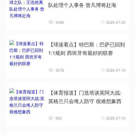
队处理个人事务 曾凡博将赴海
3498
2026-07-20
【球迷看点】特巴斯：巴萨已回到
1:1规则 西班牙有最好的联赛
3678
2026-07-19
【体育报道】门迭塔谈英阿大战:
英格兰只会堆人防守 很难想象西
565
2026-07-19