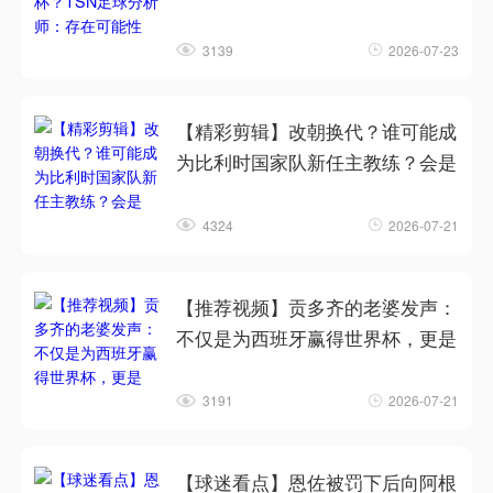
3139
2026-07-23
【精彩剪辑】改朝换代？谁可能成
为比利时国家队新任主教练？会是
4324
2026-07-21
【推荐视频】贡多齐的老婆发声：
不仅是为西班牙赢得世界杯，更是
3191
2026-07-21
【球迷看点】恩佐被罚下后向阿根