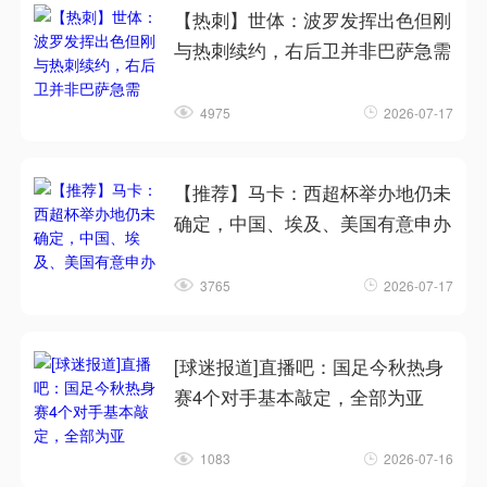
【热刺】世体：波罗发挥出色但刚
与热刺续约，右后卫并非巴萨急需
4975
2026-07-17
【推荐】马卡：西超杯举办地仍未
确定，中国、埃及、美国有意申办
3765
2026-07-17
[球迷报道]直播吧：国足今秋热身
赛4个对手基本敲定，全部为亚
1083
2026-07-16