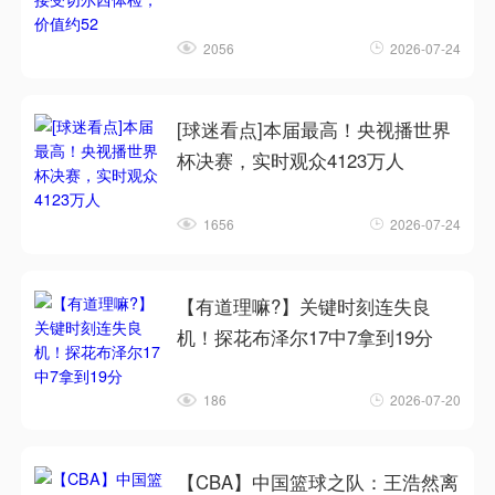
2056
2026-07-24
[球迷看点]本届最高！央视播世界
杯决赛，实时观众4123万人
1656
2026-07-24
【有道理嘛?】关键时刻连失良
机！探花布泽尔17中7拿到19分
186
2026-07-20
【CBA】中国篮球之队：王浩然离