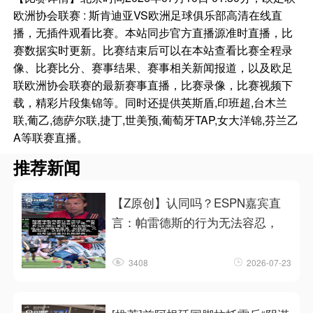
欧洲协会联赛 : 斯肯迪亚VS欧洲足球俱乐部高清在线直
播，无插件观看比赛。本站同步官方直播源准时直播，比
赛数据实时更新。比赛结束后可以在本站查看比赛全程录
像、比赛比分、赛事结果、赛事相关新闻报道，以及欧足
联欧洲协会联赛的最新赛事直播，比赛录像，比赛视频下
载，精彩片段集锦等。同时还提供英斯盾,印班超,台木兰
联,葡乙,德萨尔联,捷丁,世美预,葡萄牙TAP,女大洋锦,芬兰乙
A等联赛直播。
推荐新闻
【Z原创】认同吗？ESPN嘉宾直
言：帕雷德斯的行为无法容忍，
3408
2026-07-23