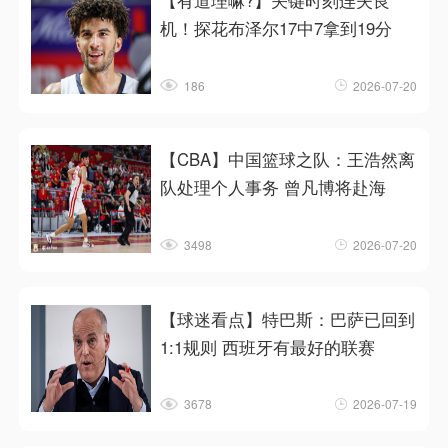
【有道理嘛?】关键时刻连失良
机！探花布泽尔17中7拿到19分
186
2026-07-20
【CBA】中国篮球之队：王浩然离
队处理个人事务 曾凡博将赴海
3498
2026-07-20
【球迷看点】特巴斯：巴萨已回到
1:1规则 西班牙有最好的联赛
3678
2026-07-19