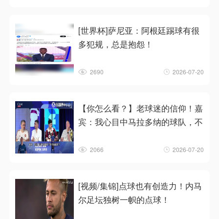
[世界杯]萨尼亚：阿根廷踢球有很
多犯规，总是抱怨！
2690
2026-07-20
【你怎么看？】老球迷的信仰！嘉
宾：我心目中马拉多纳的球队，不
2066
2026-07-20
[视频/集锦]点球也有创造力！内马
尔足坛独树一帜的点球！