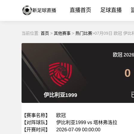
直播首页
足球直播
当前位置:
首页
>
其他赛事
>
热门比赛
>07月09日 欧冠 伊
欧冠
2026
0
伊比利亚1999
【赛事名称】
欧冠
【对阵球队】
伊比利亚1999 vs 塔林弗洛拉
【开赛时间】
2026-07-09 00:00:00