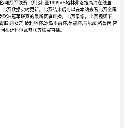
0分，欧洲冠军联赛 : 伊比利亚1999VS塔林弗洛拉高清在线直
，比赛数据实时更新。比赛结束后可以在本站查看比赛全程
及欧洲冠军联赛的最新赛事直播，比赛录像，比赛视频下
联,丹女乙,玻利地杯,冰岛季前杯,美冠杯,马尔超,格鲁丙,智
MP,阿根廷科尔瓦篮联等联赛直播。