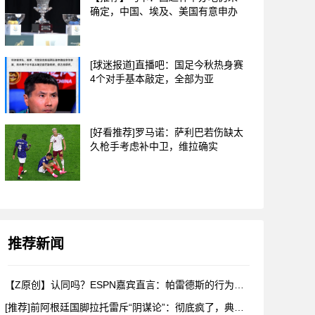
确定，中国、埃及、美国有意申办
[球迷报道]直播吧：国足今秋热身赛
4个对手基本敲定，全部为亚
[好看推荐]罗马诺：萨利巴若伤缺太
久枪手考虑补中卫，维拉确实
推荐新闻
【Z原创】认同吗？ESPN嘉宾直言：帕雷德斯的行为无法容忍，
[推荐]前阿根廷国脚拉托雷斥“阴谋论”：彻底疯了，典型的输不