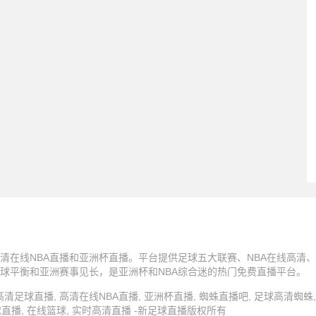
清在线NBA直播和亚洲杯直播。平台提供足球五大联赛、NBA在线高清
球平衡和亚洲赛事见长，是亚洲杯和NBA综合迷的热门免费直播平台。
蜘蛛直播, 高清足球直播, 高清在线NBA直播, 亚洲杯直播, 蜘蛛直播吧, 足球高清蜘
球直播, 在线篮球, 实时高清直播 -新足球直播版权所有