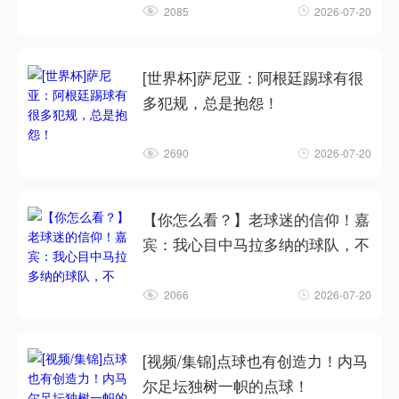
2085
2026-07-20
[世界杯]萨尼亚：阿根廷踢球有很
多犯规，总是抱怨！
2690
2026-07-20
【你怎么看？】老球迷的信仰！嘉
宾：我心目中马拉多纳的球队，不
2066
2026-07-20
[视频/集锦]点球也有创造力！内马
尔足坛独树一帜的点球！