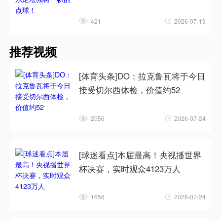
421
2026-07-19
推荐视频
[体育头条]DO：拉克鲁瓦将于今日
接受切尔西体检，价值约52
2056
2026-07-24
[球迷看点]本届最高！央视播世界
杯决赛，实时观众4123万人
1656
2026-07-24