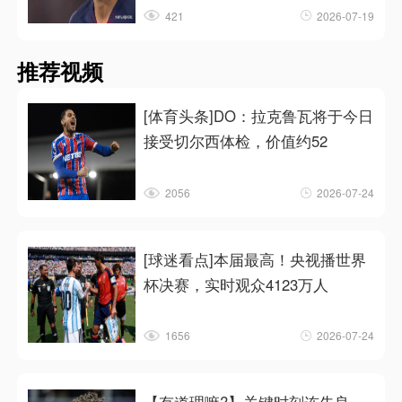
421
2026-07-19
推荐视频
[体育头条]DO：拉克鲁瓦将于今日
接受切尔西体检，价值约52
2056
2026-07-24
[球迷看点]本届最高！央视播世界
杯决赛，实时观众4123万人
1656
2026-07-24