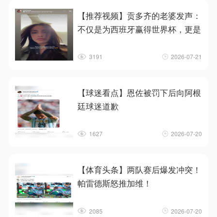
【推荐视频】贡多齐的老婆发声：
不仅是为西班牙赢得世界杯，更是
3191
2026-07-21
【球迷看点】恩佐被罚下后向阿根
廷球迷道歉
1627
2026-07-20
【体育头条】两队赛后爆发冲突！
帕雷德斯怒推加维！
2085
2026-07-20