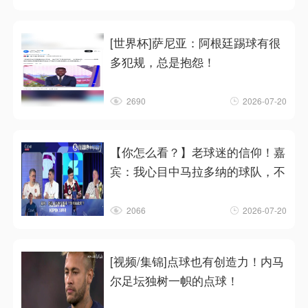
[世界杯]萨尼亚：阿根廷踢球有很
多犯规，总是抱怨！
2690
2026-07-20
【你怎么看？】老球迷的信仰！嘉
宾：我心目中马拉多纳的球队，不
2066
2026-07-20
[视频/集锦]点球也有创造力！内马
尔足坛独树一帜的点球！