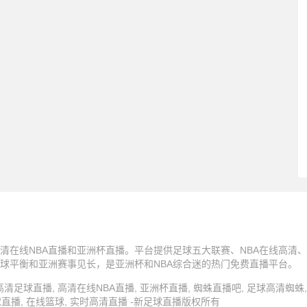
清在线NBA直播和亚洲杯直播。平台提供足球五大联赛、NBA在线高清
球平衡和亚洲赛事见长，是亚洲杯和NBA综合迷的热门免费直播平台。
蜘蛛直播, 高清足球直播, 高清在线NBA直播, 亚洲杯直播, 蜘蛛直播吧, 足球高清蜘
球直播, 在线篮球, 实时高清直播 -新足球直播版权所有