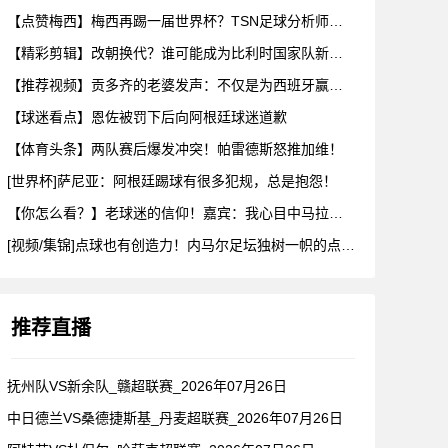
【点赞梅西】梅西再踢一届世界杯？TSN足球分析师：存在可能性
【精彩剪辑】改朝换代？谁可能成为比利时国家队新任主教练？会是
【推荐视频】贡多齐的老婆发声：不仅是为西班牙赢得世界杯，更是
【球迷看点】恩佐被罚下后向阿根廷球迷道歉
【体育头条】两队赛后爆发冲突！帕雷德斯怒推加维！
[世界杯]萨尼亚：阿根廷踢球有很多犯规，总是抱怨！
【你怎么看？】老球迷的信仰！嘉宾：我心目中马拉多纳的球队，不
[视频/集锦]点球也有创造力！内马尔足坛独树一帜的点球！
推荐直播
抚州队VS新余队_赣超联赛_2026年07月26日
中日德兰VS桑德捷斯基_丹麦超联赛_2026年07月26日