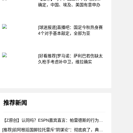
确定，中国、埃及、美国有意申办
[球迷报道]直播吧：国足今秋热身赛
4个对手基本敲定，全部为亚
[好看推荐]罗马诺：萨利巴若伤缺太
久枪手考虑补中卫，维拉确实
推荐新闻
【Z原创】认同吗？ESPN嘉宾直言：帕雷德斯的行为无法容忍，
[推荐]前阿根廷国脚拉托雷斥“阴谋论”：彻底疯了，典型的输不