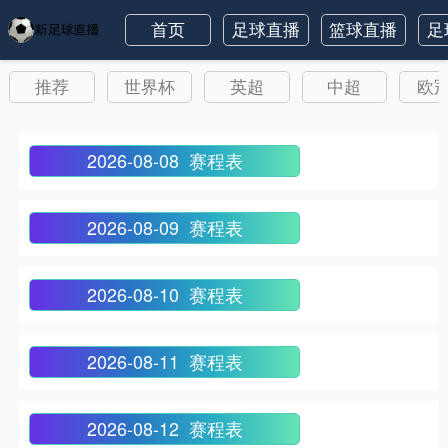
首页
足球直播
篮球直播
足
推荐
世界杯
英超
中超
欧
2026-08-08 赛程表
2026-08-09 赛程表
2026-08-10 赛程表
2026-08-11 赛程表
2026-08-12 赛程表