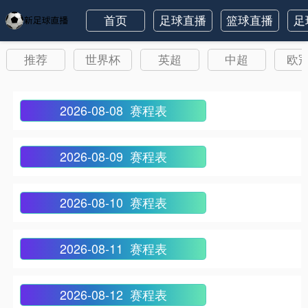
首页
足球直播
篮球直播
足
推荐
世界杯
英超
中超
欧
2026-08-08 赛程表
2026-08-09 赛程表
2026-08-10 赛程表
2026-08-11 赛程表
2026-08-12 赛程表